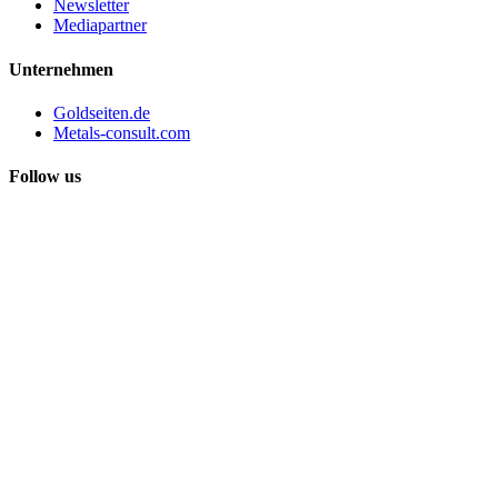
Newsletter
Mediapartner
Unternehmen
Goldseiten.de
Metals-consult.com
Follow us