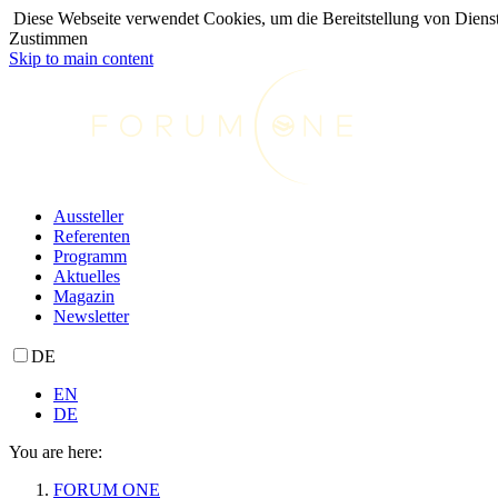
Diese Webseite verwendet Cookies, um die Bereitstellung von Dienst
Zustimmen
Skip to main content
Aussteller
Referenten
Programm
Aktuelles
Magazin
Newsletter
DE
EN
DE
You are here:
FORUM ONE