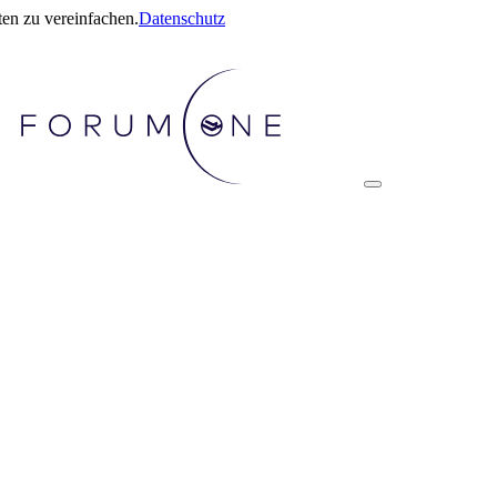
en zu vereinfachen.
Datenschutz