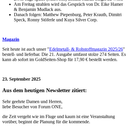
Am Freitag strahlen wird das Gespräch von Dr. Eike Hamer
& Benjamin Mudlack aus.
Danach folgen: Matthew Piepenburg, Peter Krauth, Dimitri
Speck, Ronny Stöferle und Kuya Silver Corp.
Magazin
Seit heute ist auch unser "
Edelmetall- & Rohstoffmagazin 2025/26
"
bestell- und lieferbar. Die 21. Ausgabe umfasst stolze 274 Seiten. Es
kann ab sofort im GoldSeiten-Shop für 17,90 € bestellt werden.
23. September 2025
Aus dem heutigen Newsletter zitiert:
Sehr geehrte Damen und Herren,
liebe Besucher von Forum ONE,
die Zeit vergeht wie im Fluge und kaum ist eine Veranstaltung
vorüber, beginnt die Planung für die kommende.