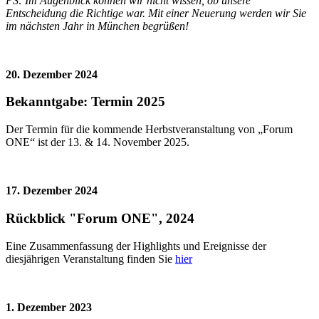
PS: Im Augenblick können wir nicht wissen, ob unsere
Entscheidung die Richtige war. Mit einer Neuerung werden wir Sie
im nächsten Jahr in München begrüßen!
20. Dezember 2024
Bekanntgabe: Termin 2025
Der Termin für die kommende Herbstveranstaltung von „Forum
ONE“ ist der 13. & 14. November 2025.
17. Dezember 2024
Rückblick "Forum ONE", 2024
Eine Zusammenfassung der Highlights und Ereignisse der
diesjährigen Veranstaltung finden Sie
hier
1. Dezember 2023