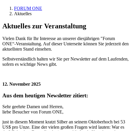
FORUM ONE
Aktuelles
Aktuelles zur Veranstaltung
Vielen Dank für Ihr Interesse an unserer diesjährigen "Forum
ONE“-Veranstaltung. Auf dieser Unterseite können Sie jederzeit den
aktuellsten Stand einsehen.
Selbstverständlich halten wir Sie per Newsletter auf dem Laufenden,
sofern es wichtige News gibt.
12. November 2025
Aus dem heutigen Newsletter zitiert:
Sehr geehrte Damen und Herren,
liebe Besucher von Forum ONE,
just in diesem Moment kratzt Silber an seinem Oktoberhoch bei 53
US$ pro Unze. Eine der vielen großen Fragen wird lauten: War es