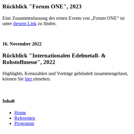
Rückblick "Forum ONE", 2023
Eine Zusammenfassung des ersten Events von „Forum ONE“ ist
unter
diesem Link
zu finden.
16. November 2022
Rückblick "Internationalen Edelmetall- &
Rohstoffmesse", 2022
Highlights, Kennzahlen und Vorträge gebündelt zusammengefasst,
können Sie
hier
einsehen.
Inhalt
Home
Referenten
Programm