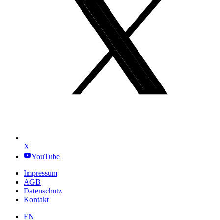
X
YouTube
Impressum
AGB
Datenschutz
Kontakt
EN