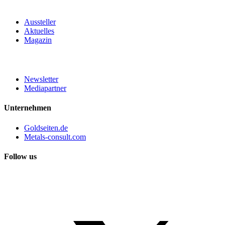
Aussteller
Aktuelles
Magazin
Newsletter
Mediapartner
Unternehmen
Goldseiten.de
Metals-consult.com
Follow us